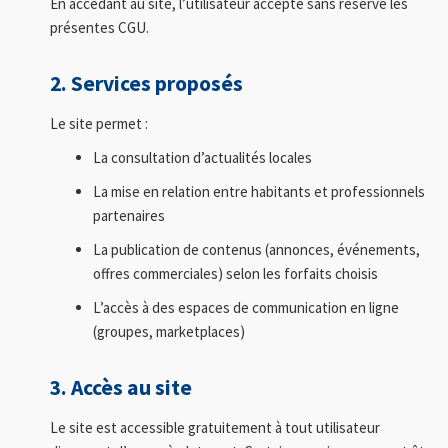
En accédant au site, l’utilisateur accepte sans réserve les
présentes CGU.
2. Services proposés
Le site permet :
La consultation d’actualités locales
La mise en relation entre habitants et professionnels
partenaires
La publication de contenus (annonces, événements,
offres commerciales) selon les forfaits choisis
L’accès à des espaces de communication en ligne
(groupes, marketplaces)
3. Accès au site
Le site est accessible gratuitement à tout utilisateur