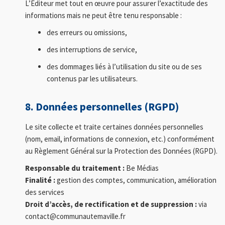
L’Éditeur met tout en œuvre pour assurer l’exactitude des
informations mais ne peut être tenu responsable :
des erreurs ou omissions,
des interruptions de service,
des dommages liés à l’utilisation du site ou de ses
contenus par les utilisateurs.
8. Données personnelles (RGPD)
Le site collecte et traite certaines données personnelles
(nom, email, informations de connexion, etc.) conformément
au Règlement Général sur la Protection des Données (RGPD).
Responsable du traitement :
Be Médias
Finalité :
gestion des comptes, communication, amélioration
des services
Droit d’accès, de rectification et de suppression :
via
contact@communautemaville.fr