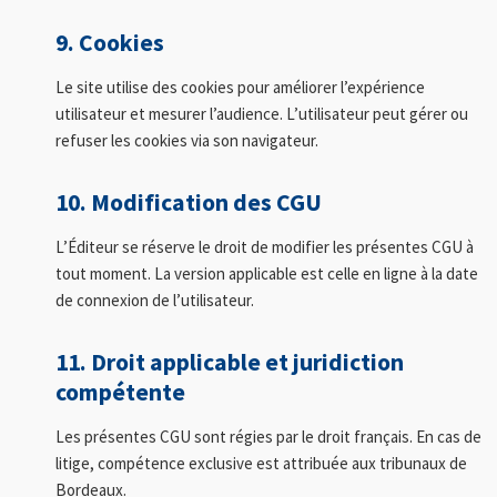
9. Cookies
Le site utilise des cookies pour améliorer l’expérience
utilisateur et mesurer l’audience. L’utilisateur peut gérer ou
refuser les cookies via son navigateur.
10. Modification des CGU
L’Éditeur se réserve le droit de modifier les présentes CGU à
tout moment. La version applicable est celle en ligne à la date
de connexion de l’utilisateur.
11. Droit applicable et juridiction
compétente
Les présentes CGU sont régies par le droit français. En cas de
litige, compétence exclusive est attribuée aux tribunaux de
Bordeaux.