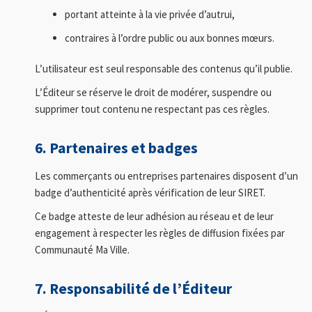
portant atteinte à la vie privée d’autrui,
contraires à l’ordre public ou aux bonnes mœurs.
L’utilisateur est seul responsable des contenus qu’il publie.
L’Éditeur se réserve le droit de modérer, suspendre ou
supprimer tout contenu ne respectant pas ces règles.
6. Partenaires et badges
Les commerçants ou entreprises partenaires disposent d’un
badge d’authenticité après vérification de leur SIRET.
Ce badge atteste de leur adhésion au réseau et de leur
engagement à respecter les règles de diffusion fixées par
Communauté Ma Ville.
7. Responsabilité de l’Éditeur