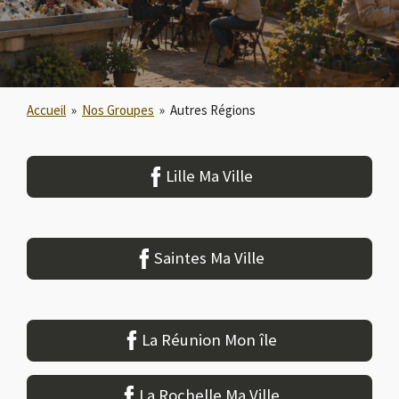
Accueil
»
Nos Groupes
»
Autres Régions
Lille Ma Ville
Saintes Ma Ville
La Réunion Mon île
La Rochelle Ma Ville