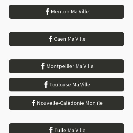
Menton Ma Ville
Caen Ma Ville
Montpellier Ma Ville
Toulouse Ma Ville
Nouvelle-Calédonie Mon île
Tulle Ma Ville