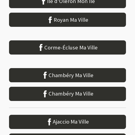
Île d'Oléron Mon Île
Royan Ma Ville
Corme-Écluse Ma Ville
Chambéry Ma Ville
Chambéry Ma Ville
Ajaccio Ma Ville