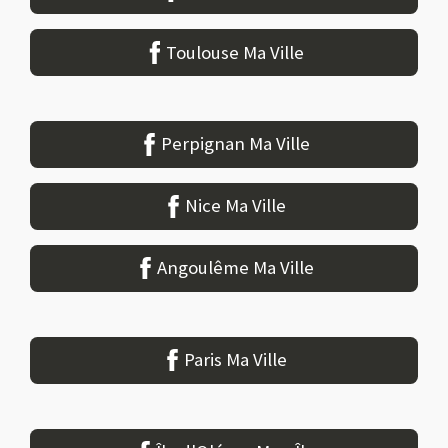
Toulouse Ma Ville
Perpignan Ma Ville
Nice Ma Ville
Angoulême Ma Ville
Paris Ma Ville