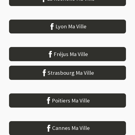
Lyon Ma Ville
Fréjus Ma Ville
Strasbourg Ma Ville
Poitiers Ma Ville
Cannes Ma Ville