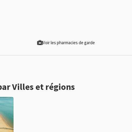
Voir les pharmacies de garde
ar Villes et régions