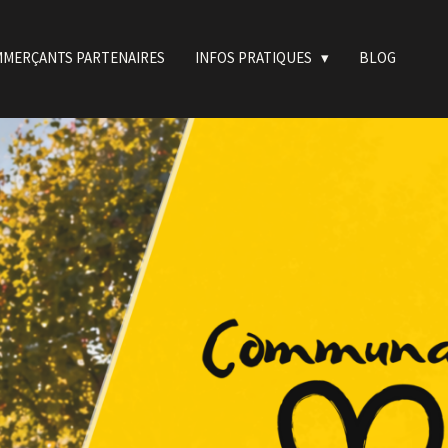
MERÇANTS PARTENAIRES
INFOS PRATIQUES
BLOG